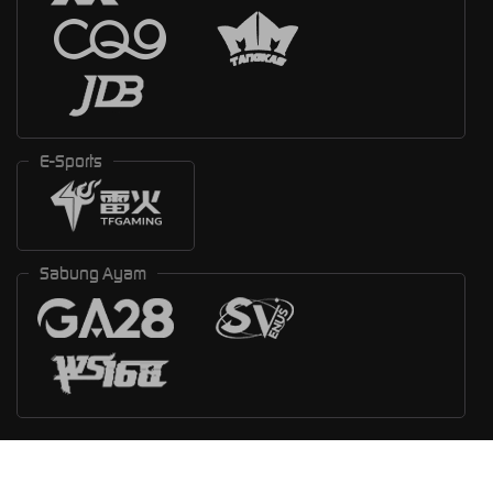
E-Sports
Sabung Ayam