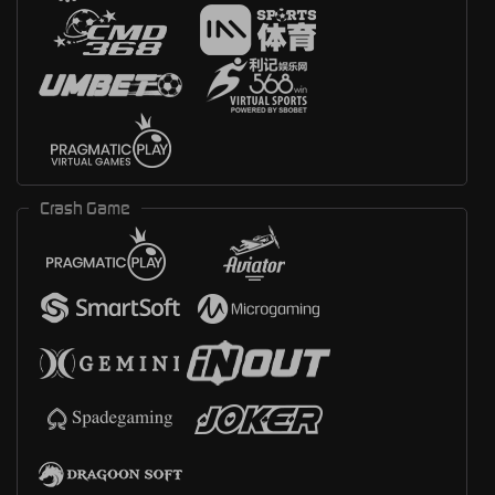
Crash Game