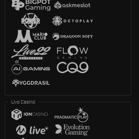
Live Casino