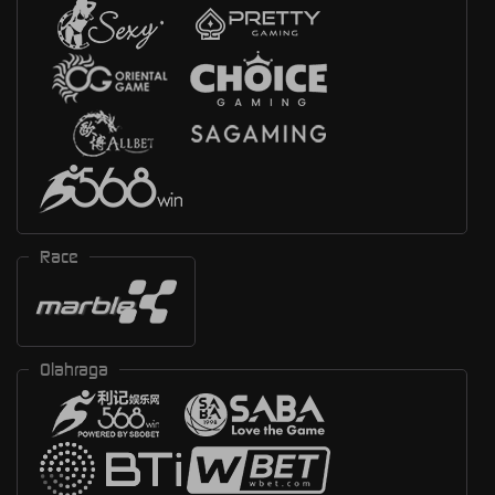
Race
Olahraga