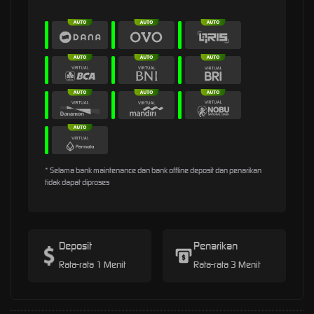
* Selama bank maintenance dan bank offline deposit dan penarikan
tidak dapat diproses
Deposit
Penarikan
Rata-rata 1 Menit
Rata-rata 3 Menit