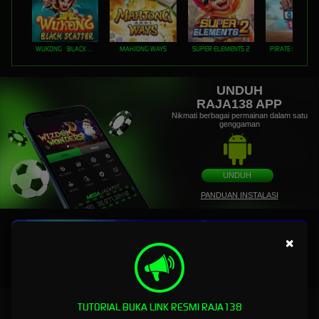
WUKONG - BLACK SCATTER
MAHJONG WAYS
SUPER ELEMENTS 2
PIRATE QUEST 1
UNDUH
RAJA138 APP
Nikmati berbagai permainan dalam satu
genggaman
UNDUH
PANDUAN INSTALASI
×
TUTORIAL BUKA LINK RESMI RAJA138
RAJA138 : Akses Link Login Resmi Situs Game Online Anti-