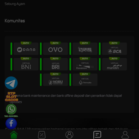
Sabung Ayam
Komunitas
* Selama bank maintenance dan bank offline deposit dan penarikan tidak dapat
diproses
©2026 RAJA138 menawarkan berbagai macam provider pilihan terbaik dan didukung
oleh Layanan Pelanggan profesional 24/7 yang siap melayani Anda.