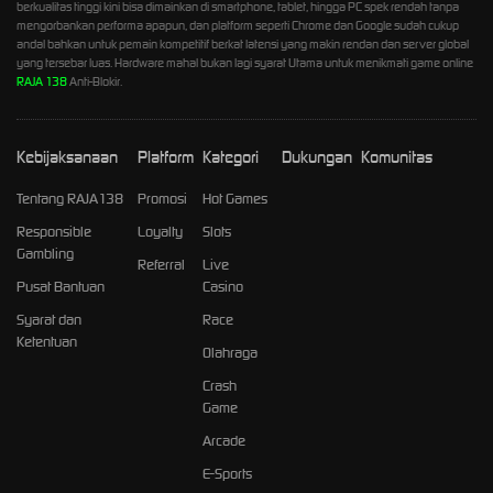
berkualitas tinggi kini bisa dimainkan di smartphone, tablet, hingga PC spek rendah tanpa
mengorbankan performa apapun, dan platform seperti Chrome dan Google sudah cukup
andal bahkan untuk pemain kompetitif berkat latensi yang makin rendan dan server global
yang tersebar luas. Hardware mahal bukan lagi syarat Utama untuk menikmati game online
RAJA 138
Anti-Blokir.
Kebijaksanaan
Platform
Kategori
Dukungan
Komunitas
Tentang RAJA138
Promosi
Hot Games
Responsible
Loyalty
Slots
Gambling
Referral
Live
Pusat Bantuan
Casino
Syarat dan
Race
Ketentuan
Olahraga
Crash
Game
Arcade
E-Sports