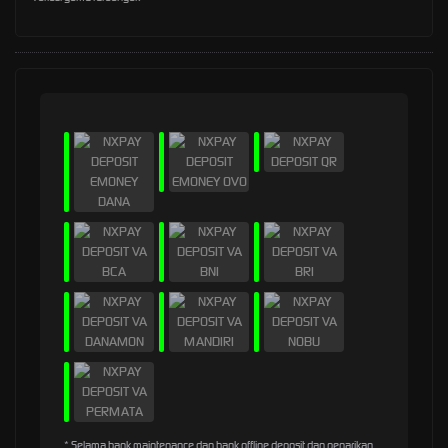
* Selama bank maintenance dan bank offline deposit dan penarikan