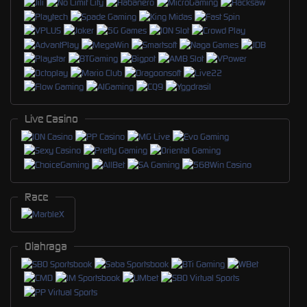
Live Casino
Race
Olahraga