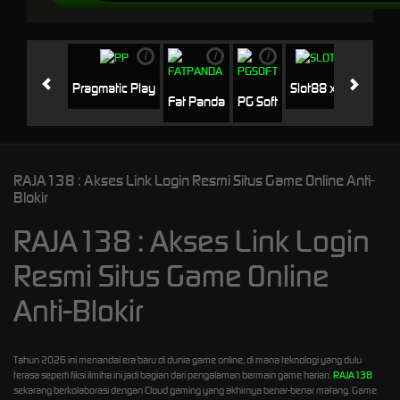
i
i
i
i
i
Facha
Pragmatic Play
Slot88 x PP
Fat Panda
PG Soft
RAJA138 : Akses Link Login Resmi Situs Game Online Anti-
Blokir
RAJA138 : Akses Link Login
Resmi Situs Game Online
Anti-Blokir
Tahun 2026 ini menandai era baru di dunia game online, di mana teknologi yang dulu
terasa seperti fiksi ilmiha ini jadi bagian dari pengalaman bermain game harian.
RAJA138
sekarang berkolaborasi dengan Cloud gaming yang akhirnya benar-benar matang. Game