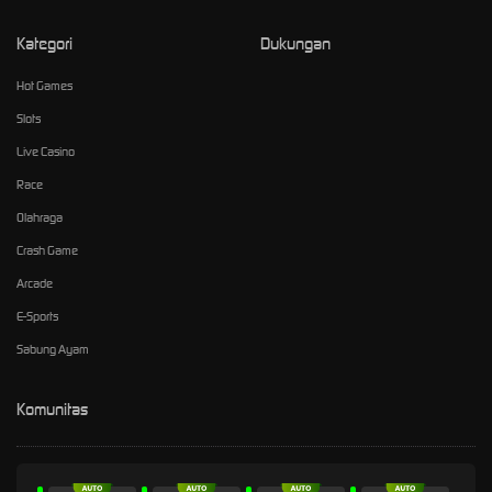
Kategori
Dukungan
Hot Games
Slots
Live Casino
Race
Olahraga
Crash Game
Arcade
E-Sports
Sabung Ayam
Komunitas