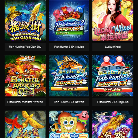
Fish Hunting: Yao Qian Shu
Fish Hunter 2 EX-Novice
Lucky Wheel
Fish Hunter Monster Awaken
Fish Hunter 2 EX-Newbie
Fish Hunter 2 EX-My Club