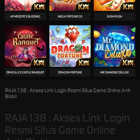
APHRODITE’S BLESSING
MEGA FORTUNE OX
SUSHI RUSH
DRACULA’S CASTLE BANQUET
DRAGON FORTUNE
MR DIAMOND DELUXE
RAJA138 : Akses Link Login Resmi Situs Game Online Anti-
Blokir
RAJA138 : Akses Link Login
Resmi Situs Game Online