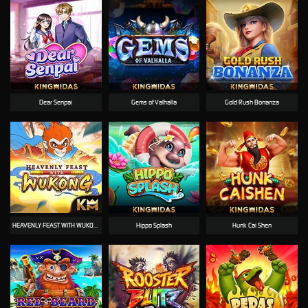
Dear Senpai
Gems of Valhalla
Gold Rush Bonanza
HEAVENLY FEAST WITH WUKONG
Hippo Splash
Hunk Cai Shen