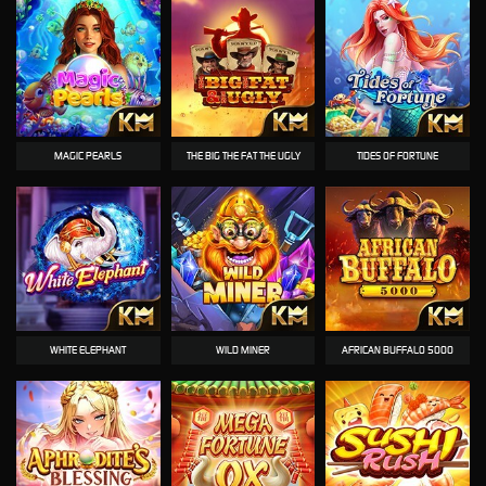
MAGIC PEARLS
THE BIG THE FAT THE UGLY
TIDES OF FORTUNE
WHITE ELEPHANT
WILD MINER
AFRICAN BUFFALO 5000