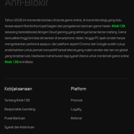
Anti-Blokir
Tahun 2026 ini menandai era baru di dunia game online, di mana teknologi yang dulu
terasa seperti fiksi ilmiha ini jadi bagian dari pengalaman bermain game harian.
RAJA138
sekarang berkolaborasi dengan Cloud gaming yang akhirnya benar-benar matang. Game
berkualitas tinggi kini bisa dimainkan di smartphone, tablet, hingga PC spek rendah tanpa
mengorbankan performa apapun, dan platform seperti Chrome dan Google sudah cukup
andal bahkan untuk pemain kompetitif berkat latensi yang makin rendan dan server global
yang tersebar luas. Hardware mahal bukan lagi syarat Utama untuk menikmati game online
RAJA 138
Anti-Blokir.
Kebijaksanaan
Platform
Tentang RAJA138
Promosi
Responsible Gambling
Loyalty
Pusat Bantuan
Referral
Syarat dan Ketentuan